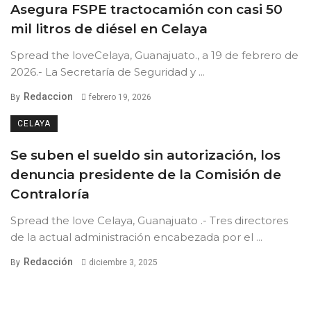
Asegura FSPE tractocamión con casi 50
mil litros de diésel en Celaya
Spread the loveCelaya, Guanajuato., a 19 de febrero de
2026.- La Secretaría de Seguridad y ...
Redaccion
By
febrero 19, 2026
CELAYA
Se suben el sueldo sin autorización, los
denuncia presidente de la Comisión de
Contraloría
Spread the love Celaya, Guanajuato .- Tres directores
de la actual administración encabezada por el ...
Redacción
By
diciembre 3, 2025