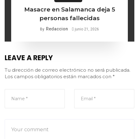
Masacre en Salamanca deja 5
personas fallecidas
Redaccion
By
junio 21, 2026
LEAVE A REPLY
Tu dirección de correo electrónico no será publicada.
Los campos obligatorios están marcados con
*