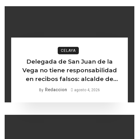
CELAYA
Delegada de San Juan de la
Vega no tiene responsabilidad
en recibos falsos: alcalde de
Celaya
Redaccion
By
agosto 4, 2026