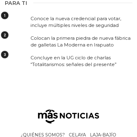
PARA TI
Conoce la nueva credencial para votar,
incluye múltiples niveles de seguridad
Colocan la primera piedra de nueva fábrica
de galletas La Moderna en Irapuato
Concluye en la UG ciclo de charlas
“Totalitarismos: señales del presente”
¿QUIÉNES SOMOS?
CELAYA
LAJA-BAJÍO