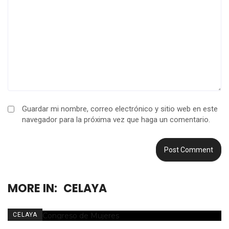
Guardar mi nombre, correo electrónico y sitio web en este
navegador para la próxima vez que haga un comentario.
MORE IN:
CELAYA
CELAYA