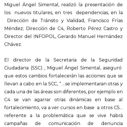
Miguel Ángel Simental, realizó la presentación de
los nuevos titulares, en tres dependencias, en la
Dirección de Tránsito y Vialidad, Francisco Frías
Méndez; Dirección de C4, Roberto Pérez Castro y
Director del INFOPOL, Gerardo Manuel Hernández
Chávez.
El director de la Secretaria de la Seguridad
Ciudadana (SSC) , Miguel Ángel Simental, aseguró
que estos cambios fortalecerán las acciones que se
llevan a cabo en la SCC, “ …se implementaran otras y
cada una de las áreas son diferentes, por ejemplo en
C4 se van agarrar otras dinámicas en base al
fortalecimiento, va a ver cursos en base a otros C5…
referente a la problemática que se vive habrá
campañas de comunicación de denuncia