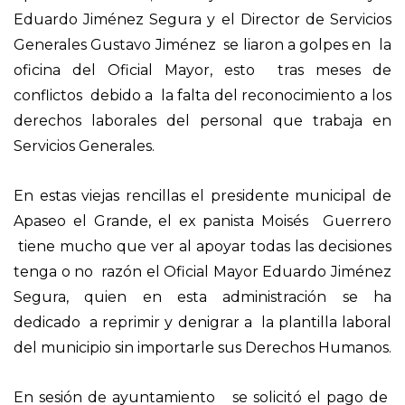
Eduardo Jiménez Segura y el Director de Servicios
Generales Gustavo Jiménez se liaron a golpes en la
oficina del Oficial Mayor, esto tras meses de
conflictos debido a la falta del reconocimiento a los
derechos laborales del personal que trabaja en
Servicios Generales.
En estas viejas rencillas el presidente municipal de
Apaseo el Grande, el ex panista Moisés Guerrero
tiene mucho que ver al apoyar todas las decisiones
tenga o no razón el Oficial Mayor Eduardo Jiménez
Segura, quien en esta administración se ha
dedicado a reprimir y denigrar a la plantilla laboral
del municipio sin importarle sus Derechos Humanos.
En sesión de ayuntamiento se solicitó el pago de