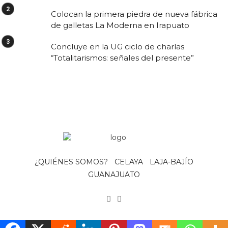
Colocan la primera piedra de nueva fábrica
de galletas La Moderna en Irapuato
Concluye en la UG ciclo de charlas
“Totalitarismos: señales del presente”
¿QUIÉNES SOMOS?
CELAYA
LAJA-BAJÍO
GUANAJUATO