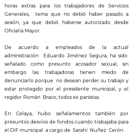
horas extras para los trabajadores de Servicios
Generales, tema que no debió haber pasado a
sesión, ya que debió haberse autorizado desde
Oficialía Mayor.
De acuerdo a empleados de la actual
administración Eduardo Jiménez Segura, ha sido
señalado como presunto acosador sexual, sin
embargo las trabajadoras tienen miedo de
denunciarlo porque no desean perder su trabajo y
estar protegido por el presidente municipal, y el
regidor Román Bravo, todos ex panistas.
En Celaya, hubo señalamientos también por
presuntos desvíos de fondos cuando trabajaba para
el DIF municipal a cargo de Sarahí Nuñez Cerón.