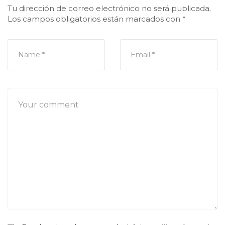
Tu dirección de correo electrónico no será publicada.
Los campos obligatorios están marcados con
*