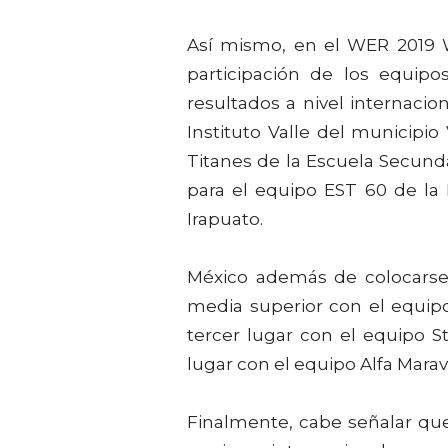
Así mismo, en el WER 2019 
participación de los equipo
resultados a nivel internacio
Instituto Valle del municipio
Titanes de la Escuela Secund
para el equipo EST 60 de la
Irapuato.
México además de colocarse 
media superior con el equip
tercer lugar con el equipo S
lugar con el equipo Alfa Mara
Finalmente, cabe señalar qu