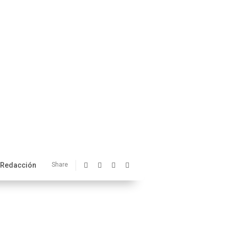
Redacción
Share