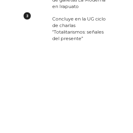
en Irapuato
Concluye en la UG ciclo
de charlas
“Totalitarismos: señales
del presente”