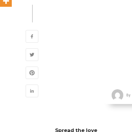
By
Spread the love