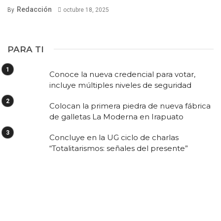
Redacción
By
octubre 18, 2025
PARA TI
Conoce la nueva credencial para votar,
incluye múltiples niveles de seguridad
Colocan la primera piedra de nueva fábrica
de galletas La Moderna en Irapuato
Concluye en la UG ciclo de charlas
“Totalitarismos: señales del presente”