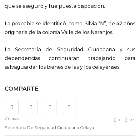
que se aseguró y fue puesta disposición.
La probable se identificó como, Silvia “N”, de 42 años
originaria de la colonia Valle de los Naranjos.
La Secretaría de Seguridad Ciudadana y sus
dependencias continuaran trabajando para
salvaguardar los bienes de las y los celayenses.
COMPARTE
Celaya
0
189
Secretaría De Seguridad Ciudadana Celaya