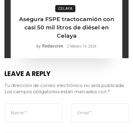
CELAYA
Asegura FSPE tractocamión con
casi 50 mil litros de diésel en
Celaya
Redaccion
By
febrero 19, 2026
LEAVE A REPLY
Tu dirección de correo electrónico no será publicada.
Los campos obligatorios están marcados con
*