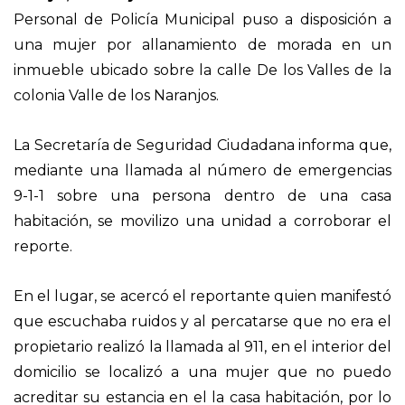
Personal de Policía Municipal puso a disposición a
una mujer por allanamiento de morada en un
inmueble ubicado sobre la calle De los Valles de la
colonia Valle de los Naranjos.
La Secretaría de Seguridad Ciudadana informa que,
mediante una llamada al número de emergencias
9-1-1 sobre una persona dentro de una casa
habitación, se movilizo una unidad a corroborar el
reporte.
En el lugar, se acercó el reportante quien manifestó
que escuchaba ruidos y al percatarse que no era el
propietario realizó la llamada al 911, en el interior del
domicilio se localizó a una mujer que no puedo
acreditar su estancia en el la casa habitación, por lo