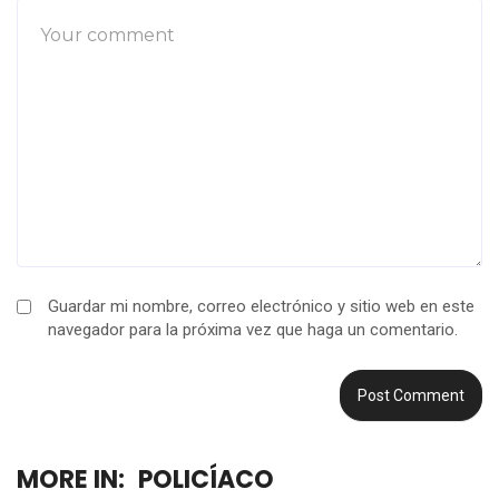
Guardar mi nombre, correo electrónico y sitio web en este
navegador para la próxima vez que haga un comentario.
MORE IN:
POLICÍACO