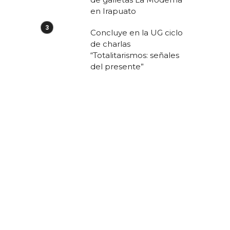
en Irapuato
Concluye en la UG ciclo
de charlas
“Totalitarismos: señales
del presente”