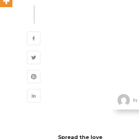
By
Spread the love