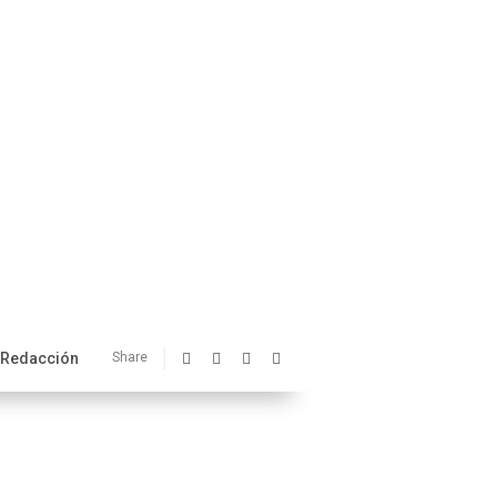
Redacción
Share