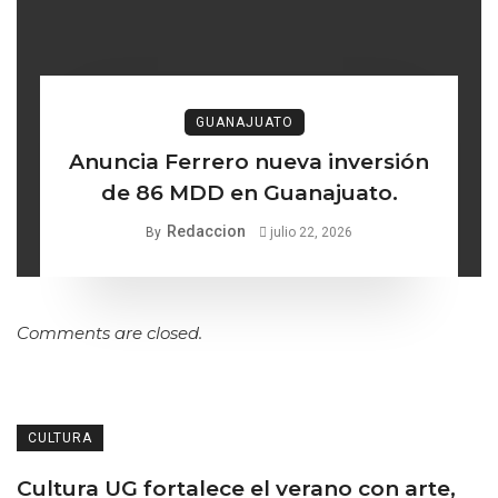
GUANAJUATO
Anuncia Ferrero nueva inversión
de 86 MDD en Guanajuato.
Redaccion
By
julio 22, 2026
Comments are closed.
CULTURA
Cultura UG fortalece el verano con arte,