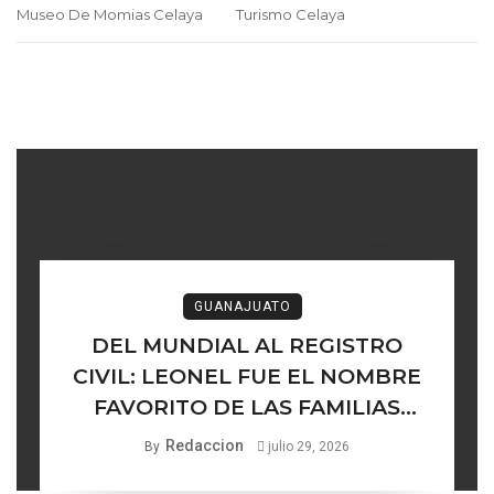
Museo De Momias Celaya
Turismo Celaya
GUANAJUATO
DEL MUNDIAL AL REGISTRO
CIVIL: LEONEL FUE EL NOMBRE
FAVORITO DE LAS FAMILIAS
GUANAJUATENSES
Redaccion
By
julio 29, 2026