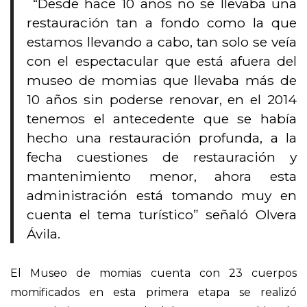
“Desde hace 10 años no se llevaba una
restauración tan a fondo como la que
estamos llevando a cabo, tan solo se veía
con el espectacular que está afuera del
museo de momias que llevaba más de
10 años sin poderse renovar, en el 2014
tenemos el antecedente que se había
hecho una restauración profunda, a la
fecha cuestiones de restauración y
mantenimiento menor, ahora esta
administración está tomando muy en
cuenta el tema turístico” señaló Olvera
Ávila.
El Museo de momias cuenta con 23 cuerpos
momificados en esta primera etapa se realizó