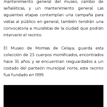
mantenimiento general del museo, cambio de
señaléticas, y un mantenimiento general. Las
siguientes etapas contemplan una campaña para
visitas al público en general, también tendrán una
convocatoria a muralistas de la ciudad que podrán
intervenir el recinto.
El Museo de Momias de Celaya, guarda esta
colección de 23 cuerpos momificados, encontrados
hace 35 años. y se encuentran resguardados a un
costado del panteón municipal norte, este recinto
fue fundado en 1999.