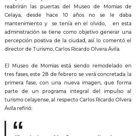
reabrirán las puertas del Museo de Momias de
Celaya, desde hace 10 años no se le daba
mantenimiento y se tenía en el olvido, en esta
administración se tiene como objetivo generar una
percepción positiva de la ciudad, así lo comentó el
director de Turismo, Carlos Ricardo Olvera Ávila.
El Museo de Momias está siendo remodelado en
tres fases, este 28 de febrero se verá concretada la
primera fase, con una nueva imagen, que forma
parte de un programa integral del impulso al
turismo celayense, al respecto Carlos Ricardo Olvera
Ávila refirió: