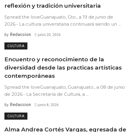
reflexión y tradición universitaria
Spread the loveGuanajuato, Gto., a 19 de junio de
2026.- La cultura universitaria continuará siendo un ...
Redaccion
By
junio 20, 2026
CULTURA
Encuentro y reconocimiento de la
diversidad desde las practicas artísticas
contemporáneas
Spread the loveGuanajuato, Guanajuato., a 08 de junio
de 2026.- La Secretaría de Cultura, a ...
Redaccion
By
junio 8, 2026
CULTURA
Alma Andrea Cortés Vargas, egresada de