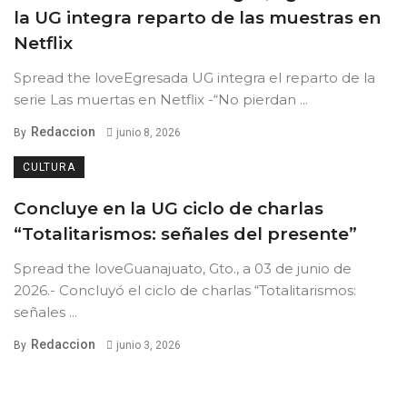
la UG integra reparto de las muestras en
Netflix
Spread the loveEgresada UG integra el reparto de la
serie Las muertas en Netflix -“No pierdan ...
Redaccion
By
junio 8, 2026
CULTURA
Concluye en la UG ciclo de charlas
“Totalitarismos: señales del presente”
Spread the loveGuanajuato, Gto., a 03 de junio de
2026.- Concluyó el ciclo de charlas “Totalitarismos:
señales ...
Redaccion
By
junio 3, 2026