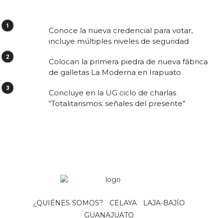
Conoce la nueva credencial para votar,
incluye múltiples niveles de seguridad
Colocan la primera piedra de nueva fábrica
de galletas La Moderna en Irapuato
Concluye en la UG ciclo de charlas
“Totalitarismos: señales del presente”
¿QUIÉNES SOMOS?
CELAYA
LAJA-BAJÍO
GUANAJUATO