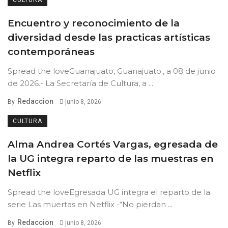
Encuentro y reconocimiento de la
diversidad desde las practicas artísticas
contemporáneas
Spread the loveGuanajuato, Guanajuato., a 08 de junio
de 2026.- La Secretaría de Cultura, a ...
Redaccion
By
junio 8, 2026
CULTURA
Alma Andrea Cortés Vargas, egresada de
la UG integra reparto de las muestras en
Netflix
Spread the loveEgresada UG integra el reparto de la
serie Las muertas en Netflix -“No pierdan ...
Redaccion
By
junio 8, 2026