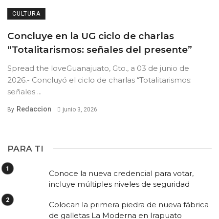
CULTURA
Concluye en la UG ciclo de charlas
“Totalitarismos: señales del presente”
Spread the loveGuanajuato, Gto., a 03 de junio de
2026.- Concluyó el ciclo de charlas “Totalitarismos:
señales ...
Redaccion
By
junio 3, 2026
PARA TI
Conoce la nueva credencial para votar,
incluye múltiples niveles de seguridad
Colocan la primera piedra de nueva fábrica
de galletas La Moderna en Irapuato