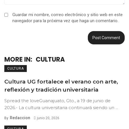
Guardar mi nombre, correo electrónico y sitio web en este
navegador para la próxima vez que haga un comentario.
MORE IN:
CULTURA
CULTURA
Cultura UG fortalece el verano con arte,
reflexión y tradición universitaria
Spread the loveGuanajuato, Gto., a 19 de junio de
2026.- La cultura universitaria continuará siendo un ...
Redaccion
By
junio 20, 2026
CULTURA