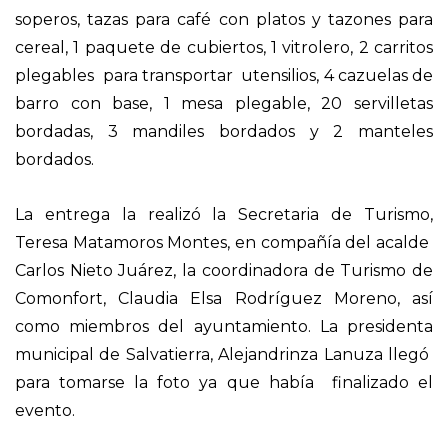
soperos, tazas para café con platos y tazones para
cereal, 1 paquete de cubiertos, 1 vitrolero, 2 carritos
plegables para transportar utensilios, 4 cazuelas de
barro con base, 1 mesa plegable, 20 servilletas
bordadas, 3 mandiles bordados y 2 manteles
bordados.
La entrega la realizó la Secretaria de Turismo,
Teresa Matamoros Montes, en compañía del acalde
Carlos Nieto Juárez, la coordinadora de Turismo de
Comonfort, Claudia Elsa Rodríguez Moreno, así
como miembros del ayuntamiento. La presidenta
municipal de Salvatierra, Alejandrinza Lanuza llegó
para tomarse la foto ya que había finalizado el
evento.