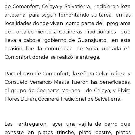
de Comonfort, Celaya y Salvatierra, recibieron loza
artesanal para seguir fomentando su tarea en las
localidades donde viven como parte del programa
de Fortalecimiento a Cocineras Tradicionales que
lleva a cabo el gobierno de Guanajuato, en esta
ocasión fue la comunidad de Soria ubicada en
Comonfort donde se realizó la entrega.
Para el caso de Comonfort, la señora Celia Juárez y
Consuelo Venancio Mesita fueron las beneficiadas,
el grupo de Cocineras Mariana de Celaya, y Elvira
Flores Durán, Cocinera Tradicional de Salvatierra.
Les entregaron ayer una vajilla de barro que
consiste en platos trinche, plato postre, platos