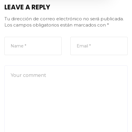
LEAVE A REPLY
Tu dirección de correo electrónico no será publicada.
Los campos obligatorios están marcados con
*