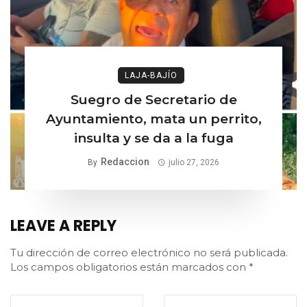
LAJA-BAJÍO
Suegro de Secretario de
Ayuntamiento, mata un perrito,
insulta y se da a la fuga
Redaccion
By
julio 27, 2026
LEAVE A REPLY
Tu dirección de correo electrónico no será publicada.
Los campos obligatorios están marcados con
*