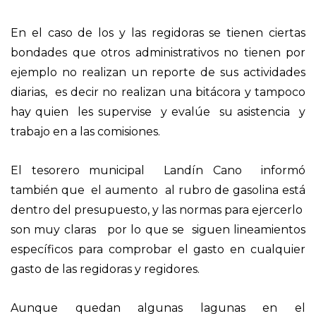
En el caso de los y las regidoras se tienen ciertas
bondades que otros administrativos no tienen por
ejemplo no realizan un reporte de sus actividades
diarias, es decir no realizan una bitácora y tampoco
hay quien les supervise y evalúe su asistencia y
trabajo en a las comisiones.
El tesorero municipal Landín Cano informó
también que el aumento al rubro de gasolina está
dentro del presupuesto, y las normas para ejercerlo
son muy claras por lo que se siguen lineamientos
específicos para comprobar el gasto en cualquier
gasto de las regidoras y regidores.
Aunque quedan algunas lagunas en el