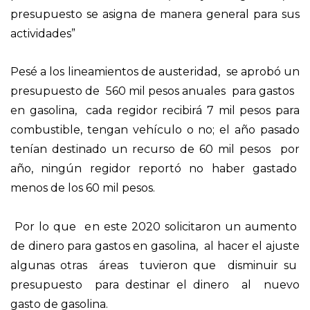
presupuesto se asigna de manera general para sus
actividades”
Pesé a los lineamientos de austeridad, se aprobó un
presupuesto de 560 mil pesos anuales para gastos
en gasolina, cada regidor recibirá 7 mil pesos para
combustible, tengan vehículo o no; el año pasado
tenían destinado un recurso de 60 mil pesos por
año, ningún regidor reportó no haber gastado
menos de los 60 mil pesos.
Por lo que en este 2020 solicitaron un aumento
de dinero para gastos en gasolina, al hacer el ajuste
algunas otras áreas tuvieron que disminuir su
presupuesto para destinar el dinero al nuevo
gasto de gasolina.