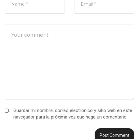
Guardar mi nombre, correo electrónico y sitio web en este
navegador para la próxima vez que haga un comentario.