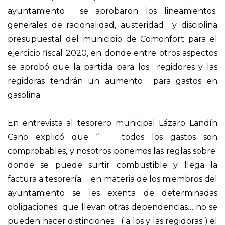
ayuntamiento se aprobaron los lineamientos
generales de racionalidad, austeridad y disciplina
presupuestal del municipio de Comonfort para el
ejercicio fiscal 2020, en donde entre otros aspectos
se aprobó que la partida para los regidores y las
regidoras tendrán un aumento para gastos en
gasolina.
En entrevista al tesorero municipal Lázaro Landín
Cano explicó que “ todos los gastos son
comprobables, y nosotros ponemos las reglas sobre
donde se puede surtir combustible y llega la
factura a tesorería… en materia de los miembros del
ayuntamiento se les exenta de determinadas
obligaciones que llevan otras dependencias… no se
pueden hacer distinciones ( a los y las regidoras ) el