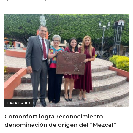
LAJA-BAJÍO
Comonfort logra reconocimiento
denominación de origen del “Mezcal”