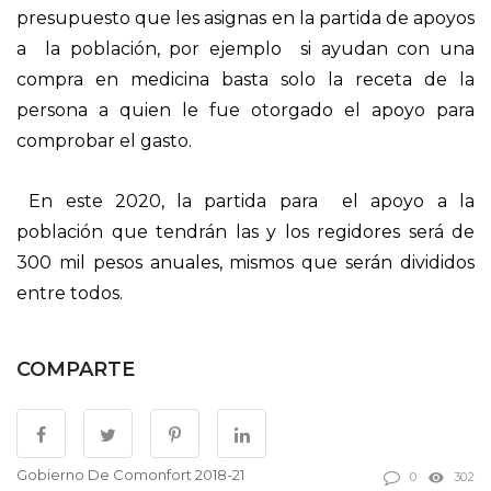
presupuesto que les asignas en la partida de apoyos
a la población, por ejemplo si ayudan con una
compra en medicina basta solo la receta de la
persona a quien le fue otorgado el apoyo para
comprobar el gasto.
En este 2020, la partida para el apoyo a la
población que tendrán las y los regidores será de
300 mil pesos anuales, mismos que serán divididos
entre todos.
COMPARTE
Gobierno De Comonfort 2018-21
0
302