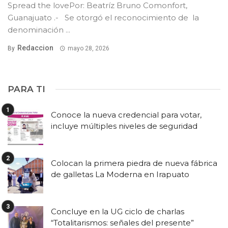
Spread the lovePor: Beatríz Bruno Comonfort,
Guanajuato .- Se otorgó el reconocimiento de la
denominación ...
Redaccion
By
mayo 28, 2026
PARA TI
Conoce la nueva credencial para votar,
incluye múltiples niveles de seguridad
Colocan la primera piedra de nueva fábrica
de galletas La Moderna en Irapuato
Concluye en la UG ciclo de charlas
“Totalitarismos: señales del presente”