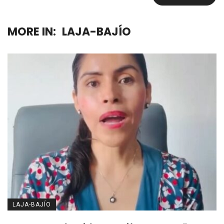
MORE IN:
LAJA-BAJÍO
LAJA-BAJÍO