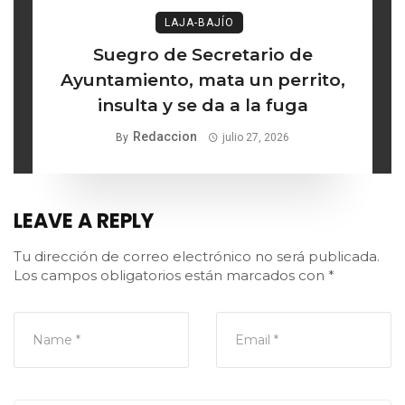
LAJA-BAJÍO
Suegro de Secretario de
Ayuntamiento, mata un perrito,
insulta y se da a la fuga
Redaccion
By
julio 27, 2026
LEAVE A REPLY
Tu dirección de correo electrónico no será publicada.
Los campos obligatorios están marcados con
*