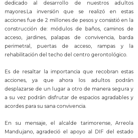
dedicado al desarrollo de nuestros adultos
mayores.La inversión que se realizó en estas
acciones fue de 2 millones de pesos y consistió en la
construcción de: módulos de baños, caminos de
acceso, jardines, palapas de convivencia, barda
perimetral, puertas de acceso, rampas y la
rehabilitación del techo del centro gerontológico.
Es de resaltar la importancia que recobran estas
acciones, ya que ahora los adultos podrán
desplazarse de un lugar a otro de manera segura y
a su vez podrán disfrutar de espacios agradables y
acordes para su sana convivencia.
En su mensaje, el alcalde tarimorense, Arreola
Mandujano, agradeció el apoyo al DIF del estado