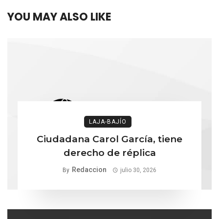
YOU MAY ALSO LIKE
LAJA-BAJÍO
Ciudadana Carol García, tiene
derecho de réplica
Redaccion
By
julio 30, 2026