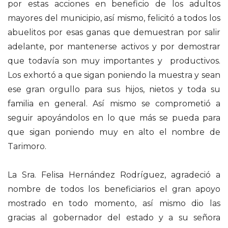
por estas acciones en beneficio de los adultos
mayores del municipio, así mismo, felicitó a todos los
abuelitos por esas ganas que demuestran por salir
adelante, por mantenerse activos y por demostrar
que todavía son muy importantes y productivos.
Los exhortó a que sigan poniendo la muestra y sean
ese gran orgullo para sus hijos, nietos y toda su
familia en general. Así mismo se comprometió a
seguir apoyándolos en lo que más se pueda para
que sigan poniendo muy en alto el nombre de
Tarimoro.
La Sra. Felisa Hernández Rodríguez, agradeció a
nombre de todos los beneficiarios el gran apoyo
mostrado en todo momento, así mismo dio las
gracias al gobernador del estado y a su señora