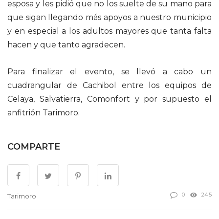
esposa y les pidió que no los suelte de su mano para
que sigan llegando más apoyos a nuestro municipio
y en especial a los adultos mayores que tanta falta
hacen y que tanto agradecen.
Para finalizar el evento, se llevó a cabo un
cuadrangular de Cachibol entre los equipos de
Celaya, Salvatierra, Comonfort y por supuesto el
anfitrión Tarimoro.
COMPARTE
0
245
Tarimoro