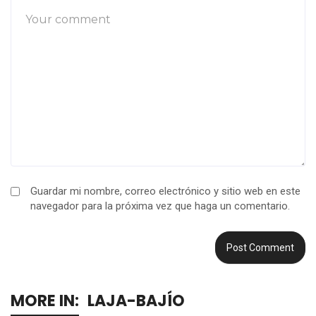
Guardar mi nombre, correo electrónico y sitio web en este
navegador para la próxima vez que haga un comentario.
MORE IN:
LAJA-BAJÍO