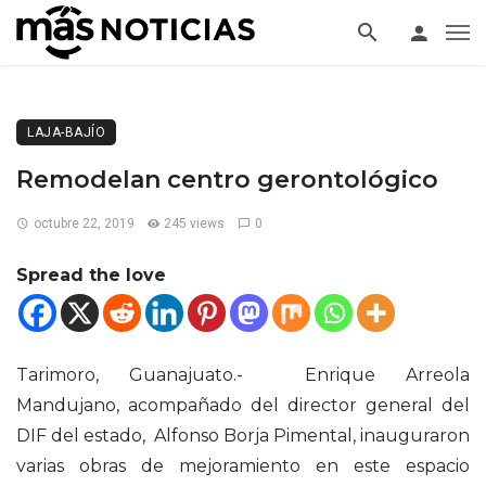
LAJA-BAJÍO
Remodelan centro gerontológico
octubre 22, 2019
245 views
0
Spread the love
Tarimoro, Guanajuato.- Enrique Arreola
Mandujano, acompañado del director general del
DIF del estado, Alfonso Borja Pimental, inauguraron
varias obras de mejoramiento en este espacio