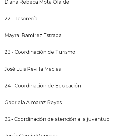
Diana Rebeca Mota Olalde
22.- Tesorería
Mayra Ramírez Estrada
23.- Coordinación de Turismo
José Luis Revilla Macías
24.- Coordinación de Educación
Gabriela Almaraz Reyes
25.- Coordinación de atención a la juventud
Jesús García Moncada