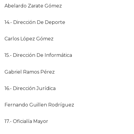
Abelardo Zarate Gómez
14.- Dirección De Deporte
Carlos López Gómez
15.- Dirección De Informática
Gabriel Ramos Pérez
16.- Dirección Jurídica
Fernando Guillen Rodríguez
17.- Oficialía Mayor