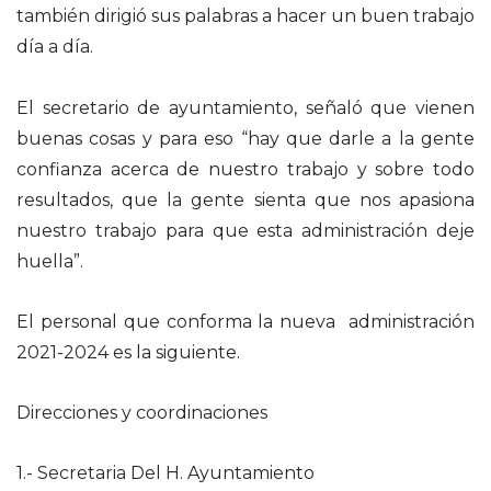
también dirigió sus palabras a hacer un buen trabajo
día a día.
El secretario de ayuntamiento, señaló que vienen
buenas cosas y para eso “hay que darle a la gente
confianza acerca de nuestro trabajo y sobre todo
resultados, que la gente sienta que nos apasiona
nuestro trabajo para que esta administración deje
huella”.
El personal que conforma la nueva administración
2021-2024 es la siguiente.
Direcciones y coordinaciones
1.- Secretaria Del H. Ayuntamiento