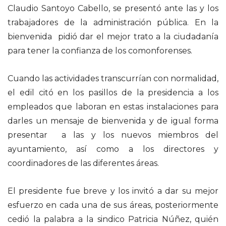
Claudio Santoyo Cabello, se presentó ante las y los
trabajadores de la administración pública. En la
bienvenida pidió dar el mejor trato a la ciudadanía
para tener la confianza de los comonforenses.
Cuando las actividades transcurrían con normalidad,
el edil citó en los pasillos de la presidencia a los
empleados que laboran en estas instalaciones para
darles un mensaje de bienvenida y de igual forma
presentar a las y los nuevos miembros del
ayuntamiento, así como a los directores y
coordinadores de las diferentes áreas.
El presidente fue breve y los invitó a dar su mejor
esfuerzo en cada una de sus áreas, posteriormente
cedió la palabra a la sindico Patricia Núñez, quién