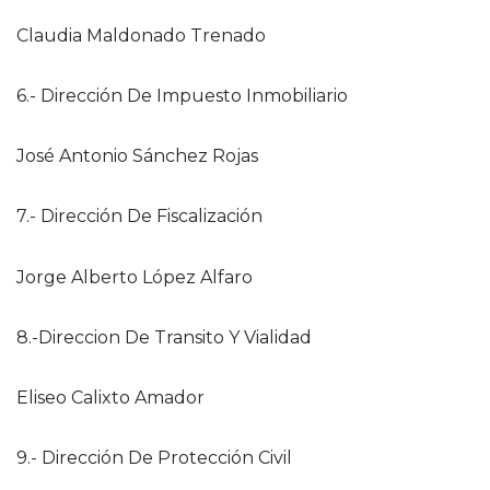
Claudia Maldonado Trenado
6.- Dirección De Impuesto Inmobiliario
José Antonio Sánchez Rojas
7.- Dirección De Fiscalización
Jorge Alberto López Alfaro
8.-Direccion De Transito Y Vialidad
Eliseo Calixto Amador
9.- Dirección De Protección Civil