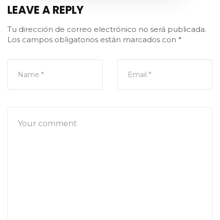
LEAVE A REPLY
Tu dirección de correo electrónico no será publicada.
Los campos obligatorios están marcados con
*