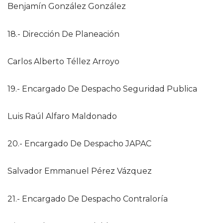
Benjamín González González
18.- Dirección De Planeación
Carlos Alberto Téllez Arroyo
19.- Encargado De Despacho Seguridad Publica
Luis Raúl Alfaro Maldonado
20.- Encargado De Despacho JAPAC
Salvador Emmanuel Pérez Vázquez
21.- Encargado De Despacho Contraloría