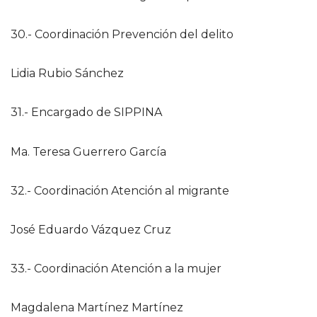
30.- Coordinación Prevención del delito
Lidia Rubio Sánchez
31.- Encargado de SIPPINA
Ma. Teresa Guerrero García
32.- Coordinación Atención al migrante
José Eduardo Vázquez Cruz
33.- Coordinación Atención a la mujer
Magdalena Martínez Martínez