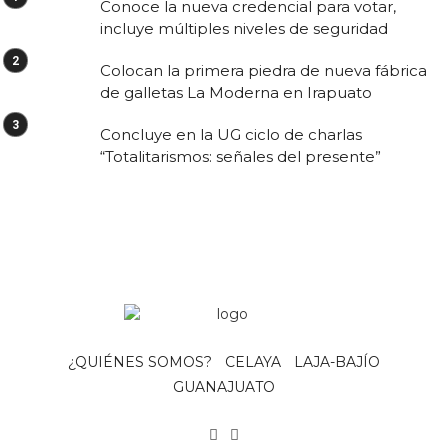
Conoce la nueva credencial para votar,
incluye múltiples niveles de seguridad
Colocan la primera piedra de nueva fábrica
de galletas La Moderna en Irapuato
Concluye en la UG ciclo de charlas
“Totalitarismos: señales del presente”
¿QUIÉNES SOMOS?
CELAYA
LAJA-BAJÍO
GUANAJUATO