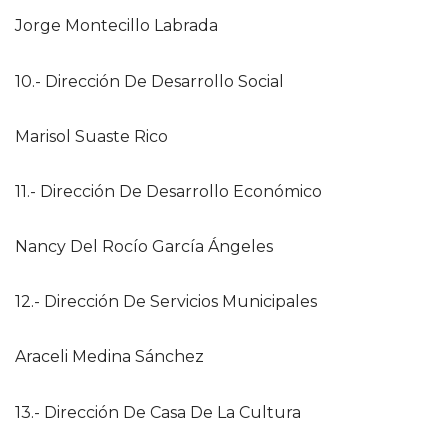
Jorge Montecillo Labrada
10.- Dirección De Desarrollo Social
Marisol Suaste Rico
11.- Dirección De Desarrollo Económico
Nancy Del Rocío García Ángeles
12.- Dirección De Servicios Municipales
Araceli Medina Sánchez
13.- Dirección De Casa De La Cultura