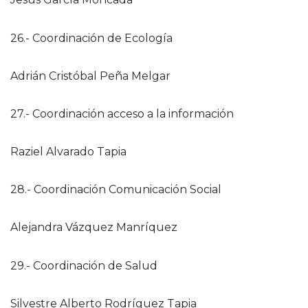
26.- Coordinación de Ecología
Adrián Cristóbal Peña Melgar
27.- Coordinación acceso a la información
Raziel Alvarado Tapia
28.- Coordinación Comunicación Social
Alejandra Vázquez Manríquez
29.- Coordinación de Salud
Silvestre Alberto Rodríguez Tapia