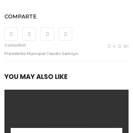
COMPARTE
Comonfort
0
501
Presidente Municipal Claudio Santoyo
YOU MAY ALSO LIKE