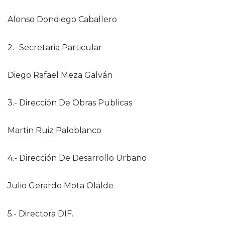
Alonso Dondiego Caballero
2.- Secretaria Particular
Diego Rafael Meza Galván
3.- Dirección De Obras Publicas
Martin Ruiz Paloblanco
4.- Dirección De Desarrollo Urbano
Julio Gerardo Mota Olalde
5.- Directora DIF.