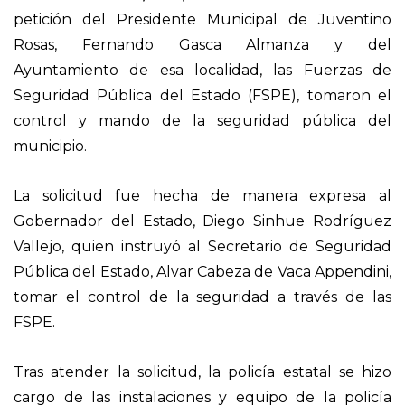
petición del Presidente Municipal de Juventino
Rosas, Fernando Gasca Almanza y del
Ayuntamiento de esa localidad, las Fuerzas de
Seguridad Pública del Estado (FSPE), tomaron el
control y mando de la seguridad pública del
municipio.
La solicitud fue hecha de manera expresa al
Gobernador del Estado, Diego Sinhue Rodríguez
Vallejo, quien instruyó al Secretario de Seguridad
Pública del Estado, Alvar Cabeza de Vaca Appendini,
tomar el control de la seguridad a través de las
FSPE.
Tras atender la solicitud, la policía estatal se hizo
cargo de las instalaciones y equipo de la policía