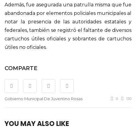
Además, fue asegurada una patrulla misma que fue
abandonada por elementos policiales municipales al
notar la presencia de las autoridades estatales y
federales, también se registró el faltante de diversos
cartuchos útiles oficiales y sobrantes de cartuchos
útiles no oficiales.
COMPARTE
Gobierno Municipal De Juventino Rosas
0
130
YOU MAY ALSO LIKE