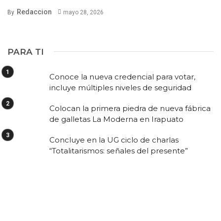
Redaccion
By
mayo 28, 2026
PARA TI
Conoce la nueva credencial para votar,
incluye múltiples niveles de seguridad
Colocan la primera piedra de nueva fábrica
de galletas La Moderna en Irapuato
Concluye en la UG ciclo de charlas
“Totalitarismos: señales del presente”