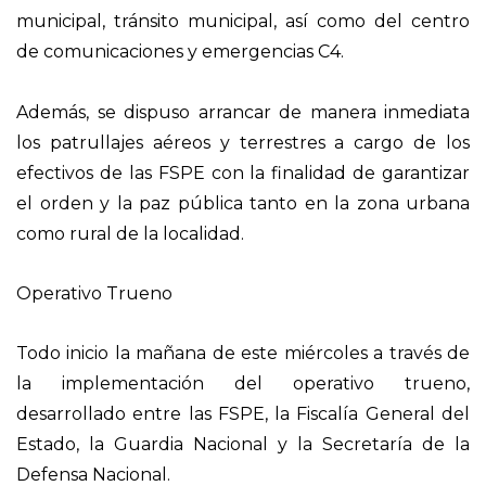
municipal, tránsito municipal, así como del centro
de comunicaciones y emergencias C4.
Además, se dispuso arrancar de manera inmediata
los patrullajes aéreos y terrestres a cargo de los
efectivos de las FSPE con la finalidad de garantizar
el orden y la paz pública tanto en la zona urbana
como rural de la localidad.
Operativo Trueno
Todo inicio la mañana de este miércoles a través de
la implementación del operativo trueno,
desarrollado entre las FSPE, la Fiscalía General del
Estado, la Guardia Nacional y la Secretaría de la
Defensa Nacional.