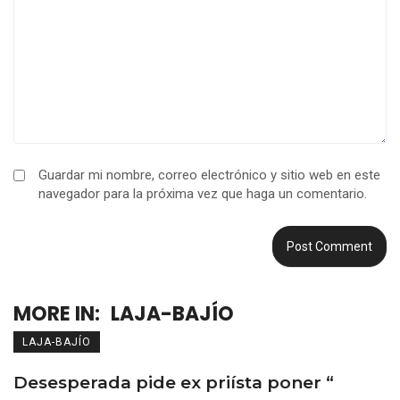
Guardar mi nombre, correo electrónico y sitio web en este
navegador para la próxima vez que haga un comentario.
MORE IN:
LAJA-BAJÍO
LAJA-BAJÍO
Desesperada pide ex priísta poner “