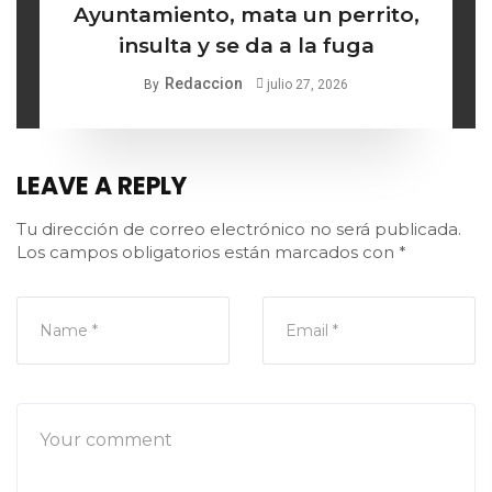
Ayuntamiento, mata un perrito,
insulta y se da a la fuga
Redaccion
By
julio 27, 2026
LEAVE A REPLY
Tu dirección de correo electrónico no será publicada.
Los campos obligatorios están marcados con
*