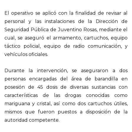
El operativo se aplicó con la finalidad de revisar al
personal y las instalaciones de la Dirección de
Seguridad Pública de Juventino Rosas, mediante el
cual, se aseguró el armamento, cartuchos, equipo
táctico policial, equipo de radio comunicación, y
vehículos oficiales.
Durante la intervención, se aseguraron a dos
personas encargadas del área de barandilla en
posesión de 45 dosis de diversas sustancias con
características de las drogas conocidas como
mariguana y cristal, así como dos cartuchos útiles,
mismos que fueron puestos a disposición de la
autoridad competente.