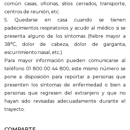
común casas, oficinas, sitios cerrados, transporte,
centros de reunión, etc.
5. Quedarse en casa cuando se tienen
padecimientos respiratorios y acudir al médico si se
presenta alguno de los síntomas (fiebre mayor a
38°C, dolor de cabeza, dolor de garganta,
escurrimiento nasal, etc.).
Para mayor información pueden comunicarse al
teléfono 01 800 00 44 800, este mismo número se
pone a disposición para reportar a personas que
presenten los síntomas de enfermedad o bien a
personas que regresen del extranjero y que no
hayan sido revisadas adecuadamente durante el
trayecto.
COMPARTE