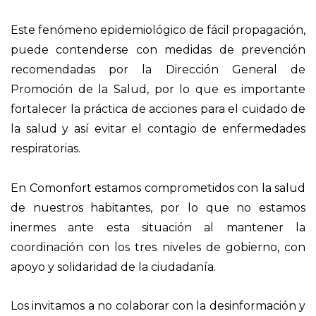
Este fenómeno epidemiológico de fácil propagación,
puede contenderse con medidas de prevención
recomendadas por la Dirección General de
Promoción de la Salud, por lo que es importante
fortalecer la práctica de acciones para el cuidado de
la salud y así evitar el contagio de enfermedades
respiratorias.
En Comonfort estamos comprometidos con la salud
de nuestros habitantes, por lo que no estamos
inermes ante esta situación al mantener la
coordinación con los tres niveles de gobierno, con
apoyo y solidaridad de la ciudadanía.
Los invitamos a no colaborar con la desinformación y