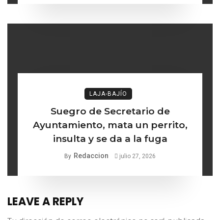
lo ético
LAJA-BAJÍO
Suegro de Secretario de
Ayuntamiento, mata un perrito,
insulta y se da a la fuga
Redaccion
By
julio 27, 2026
LEAVE A REPLY