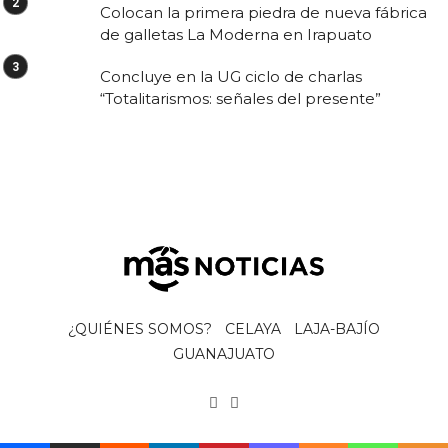
Colocan la primera piedra de nueva fábrica
de galletas La Moderna en Irapuato
Concluye en la UG ciclo de charlas
“Totalitarismos: señales del presente”
¿QUIÉNES SOMOS?
CELAYA
LAJA-BAJÍO
GUANAJUATO