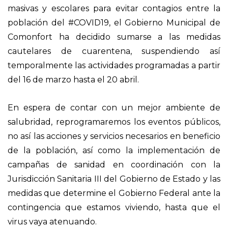
masivas y escolares para evitar contagios entre la
población del #COVID19, el Gobierno Municipal de
Comonfort ha decidido sumarse a las medidas
cautelares de cuarentena, suspendiendo así
temporalmente las actividades programadas a partir
del 16 de marzo hasta el 20 abril.
En espera de contar con un mejor ambiente de
salubridad, reprogramaremos los eventos públicos,
no así las acciones y servicios necesarios en beneficio
de la población, así como la implementación de
campañas de sanidad en coordinación con la
Jurisdicción Sanitaria III del Gobierno de Estado y las
medidas que determine el Gobierno Federal ante la
contingencia que estamos viviendo, hasta que el
virus vaya atenuando.