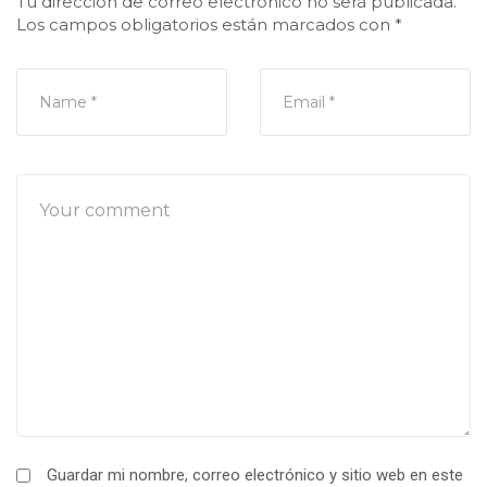
Tu dirección de correo electrónico no será publicada.
Los campos obligatorios están marcados con
*
Guardar mi nombre, correo electrónico y sitio web en este