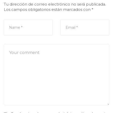
Tu dirección de correo electrónico no será publicada.
Los campos obligatorios están marcados con
*