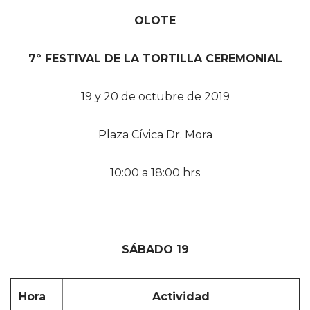
OLOTE
7º FESTIVAL DE LA TORTILLA CEREMONIAL
19 y 20 de octubre de 2019
Plaza Cívica Dr. Mora
10:00 a 18:00 hrs
SÁBADO 19
Hora
Actividad