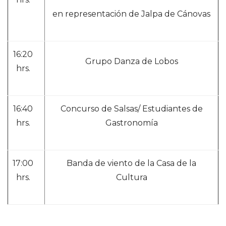
en representación de Jalpa de Cánovas
16:20
Grupo Danza de Lobos
hrs.
16:40
Concurso de Salsas/ Estudiantes de
hrs.
Gastronomía
17:00
Banda de viento de la Casa de la
hrs.
Cultura