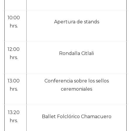
10:00
Apertura de stands
hrs.
12:00
Rondalla Citlali
hrs.
13:00
Conferencia sobre los sellos
hrs.
ceremoniales
13:20
Ballet Folclórico Chamacuero
hrs.