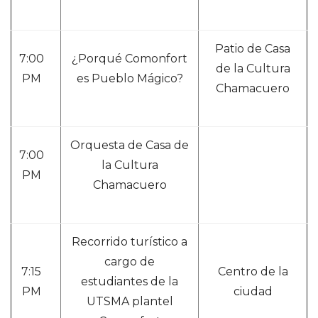
Patio de Casa
7:00
¿Porqué Comonfort
de la Cultura
PM
es Pueblo Mágico?
Chamacuero
Orquesta de Casa de
7:00
la Cultura
PM
Chamacuero
Recorrido turístico a
cargo de
7:15
Centro de la
estudiantes de la
PM
ciudad
UTSMA plantel