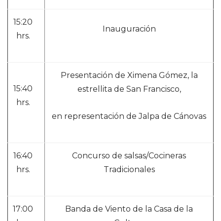
15:20
Inauguración
hrs.
Presentación de Ximena Gómez, la
15:40
estrellita de San Francisco,
hrs.
en representación de Jalpa de Cánovas
16:40
Concurso de salsas/Cocineras
hrs.
Tradicionales
17:00
Banda de Viento de la Casa de la