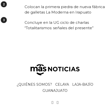
Colocan la primera piedra de nueva fábrica
de galletas La Moderna en Irapuato
Concluye en la UG ciclo de charlas
“Totalitarismos: señales del presente”
¿QUIÉNES SOMOS?
CELAYA
LAJA-BAJÍO
GUANAJUATO