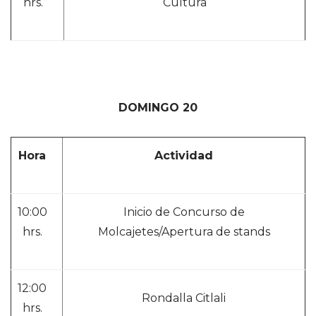
hrs.
Cultura
DOMINGO 20
Hora
Actividad
10:00
Inicio de Concurso de
hrs.
Molcajetes/Apertura de stands
12:00
Rondalla Citlali
hrs.