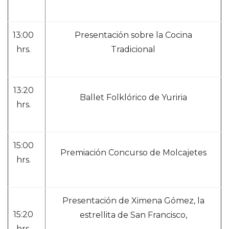
13:00
Presentación sobre la Cocina
hrs.
Tradicional
13:20
Ballet Folklórico de Yuriria
hrs.
15:00
Premiación Concurso de Molcajetes
hrs.
Presentación de Ximena Gómez, la
15:20
estrellita de San Francisco,
hrs.