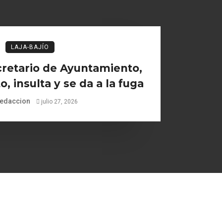
LAJA-BAJÍO
retario de Ayuntamiento,
, insulta y se da a la fuga
edaccion
julio 27, 2026