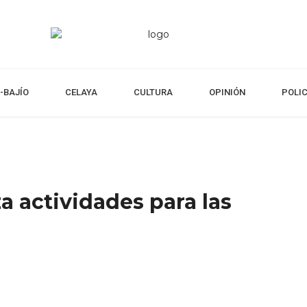
-BAJÍO
CELAYA
CULTURA
OPINIÓN
POLI
a actividades para las