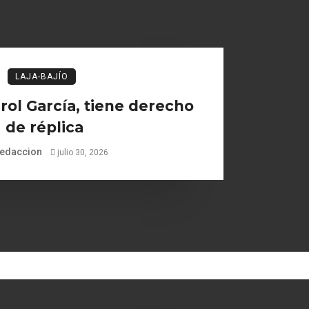
LAJA-BAJÍO
ol García, tiene derecho
de réplica
edaccion
julio 30, 2026