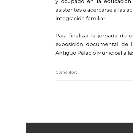
y ocupado en la educación 
asistentes a acercarse a las a
integración familiar.
Para finalizar la jornada de
exposición documental de l
Antiguo Palacio Municipal a la
Comonfort