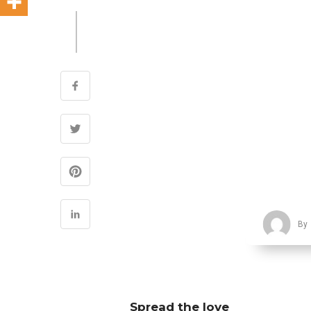
By
Spread the love