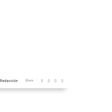
Redacción
Share