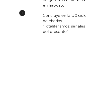
en Irapuato
Concluye en la UG ciclo
de charlas
“Totalitarismos: señales
del presente”