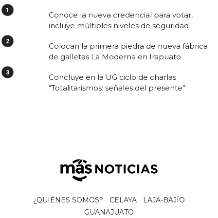
Conoce la nueva credencial para votar,
incluye múltiples niveles de seguridad
Colocan la primera piedra de nueva fábrica
de galletas La Moderna en Irapuato
Concluye en la UG ciclo de charlas
“Totalitarismos: señales del presente”
¿QUIÉNES SOMOS?
CELAYA
LAJA-BAJÍO
GUANAJUATO