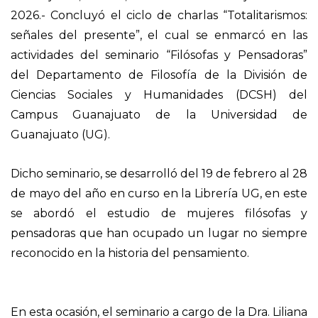
2026.- Concluyó el ciclo de charlas “Totalitarismos:
señales del presente”, el cual se enmarcó en las
actividades del seminario “Filósofas y Pensadoras”
del Departamento de Filosofía de la División de
Ciencias Sociales y Humanidades (DCSH) del
Campus Guanajuato de la Universidad de
Guanajuato (UG).
Dicho seminario, se desarrolló del 19 de febrero al 28
de mayo del año en curso en la Librería UG, en este
se abordó el estudio de mujeres filósofas y
pensadoras que han ocupado un lugar no siempre
reconocido en la historia del pensamiento.
En esta ocasión, el seminario a cargo de la Dra. Liliana