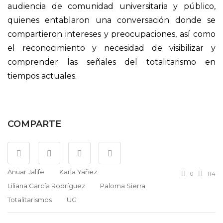
audiencia de comunidad universitaria y público,
quienes entablaron una conversación donde se
compartieron intereses y preocupaciones, así como
el reconocimiento y necesidad de visibilizar y
comprender las señales del totalitarismo en
tiempos actuales.
COMPARTE
Anuar Jalife
Karla Yañez
0
114
Liliana García Rodríguez
Paloma Sierra
Totalitarismos
UG