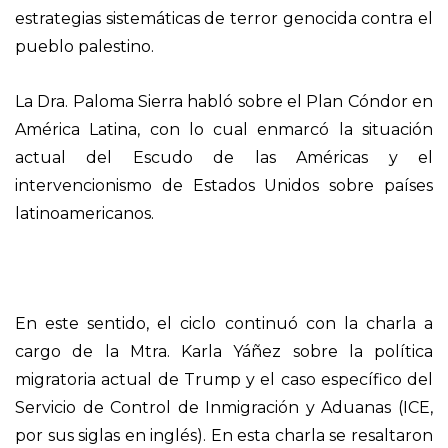
estrategias sistemáticas de terror genocida contra el
pueblo palestino.
La Dra. Paloma Sierra habló sobre el Plan Cóndor en
América Latina, con lo cual enmarcó la situación
actual del Escudo de las Américas y el
intervencionismo de Estados Unidos sobre países
latinoamericanos.
En este sentido, el ciclo continuó con la charla a
cargo de la Mtra. Karla Yáñez sobre la política
migratoria actual de Trump y el caso específico del
Servicio de Control de Inmigración y Aduanas (ICE,
por sus siglas en inglés). En esta charla se resaltaron