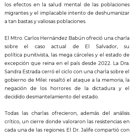
los efectos en la salud mental de las poblaciones
migrantes y el implacable intento de deshumanizar
a tan bastas y valiosas poblaciones.
El Mtro. Carlos Hernández Babún ofreció una charla
sobre el caso actual de El Salvador, su
política punitivista, las mega cárceles y el estado de
excepción que reina en el país desde 2022. La Dra.
Sandra Estrada cerró el ciclo con una charla sobre el
gobierno de Milei: resaltó el ataque a la memoria, la
negación de los horrores de la dictadura y el
decidido desmantelamiento del estado.
Todas las charlas ofrecieron, además del análisis
crítico, un cierre donde valoraron las resistencias en
cada una de las regiones. El Dr. Jalife compartió con