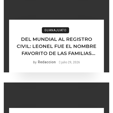
GUANAJUATO
DEL MUNDIAL AL REGISTRO
CIVIL: LEONEL FUE EL NOMBRE
FAVORITO DE LAS FAMILIAS
GUANAJUATENSES
Redaccion
By
julio 29, 2026