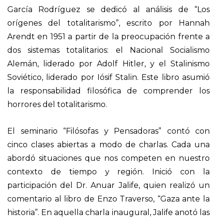
García Rodríguez se dedicó al análisis de “Los
orígenes del totalitarismo”, escrito por Hannah
Arendt en 1951 a partir de la preocupación frente a
dos sistemas totalitarios: el Nacional Socialismo
Alemán, liderado por Adolf Hitler, y el Stalinismo
Soviético, liderado por Iósif Stalin. Este libro asumió
la responsabilidad filosófica de comprender los
horrores del totalitarismo.
El seminario “Filósofas y Pensadoras” contó con
cinco clases abiertas a modo de charlas. Cada una
abordó situaciones que nos competen en nuestro
contexto de tiempo y región. Inició con la
participación del Dr. Anuar Jalife, quien realizó un
comentario al libro de Enzo Traverso, “Gaza ante la
historia”. En aquella charla inaugural, Jalife anotó las