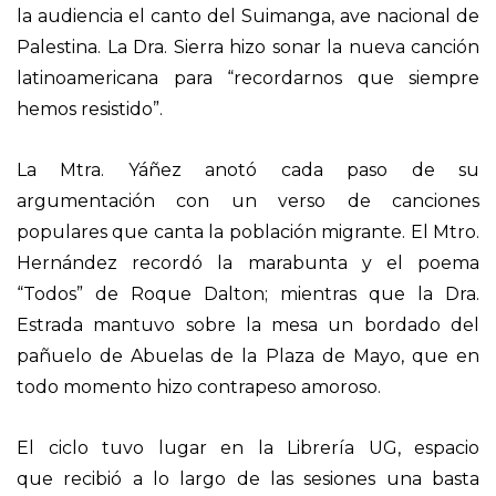
la audiencia el canto del Suimanga, ave nacional de
Palestina. La Dra. Sierra hizo sonar la nueva canción
latinoamericana para “recordarnos que siempre
hemos resistido”.
La Mtra. Yáñez anotó cada paso de su
argumentación con un verso de canciones
populares que canta la población migrante. El Mtro.
Hernández recordó la marabunta y el poema
“Todos” de Roque Dalton; mientras que la Dra.
Estrada mantuvo sobre la mesa un bordado del
pañuelo de Abuelas de la Plaza de Mayo, que en
todo momento hizo contrapeso amoroso.
El ciclo tuvo lugar en la Librería UG, espacio
que recibió a lo largo de las sesiones una basta