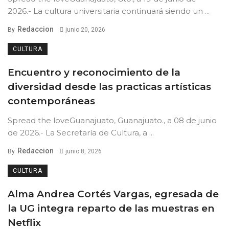
2026.- La cultura universitaria continuará siendo un ...
Redaccion
By
junio 20, 2026
CULTURA
Encuentro y reconocimiento de la
diversidad desde las practicas artísticas
contemporáneas
Spread the loveGuanajuato, Guanajuato., a 08 de junio
de 2026.- La Secretaría de Cultura, a ...
Redaccion
By
junio 8, 2026
CULTURA
Alma Andrea Cortés Vargas, egresada de
la UG integra reparto de las muestras en
Netflix