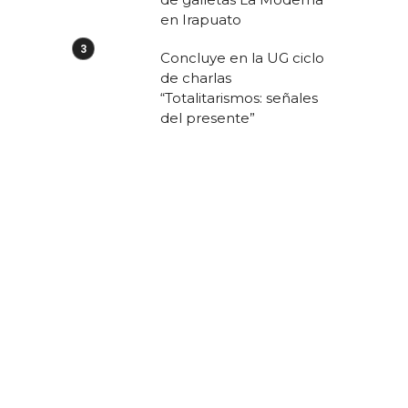
en Irapuato
Concluye en la UG ciclo
de charlas
“Totalitarismos: señales
del presente”