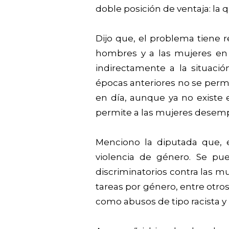
doble posición de ventaja: la q
Dijo que, el problema tiene r
hombres y a las mujeres en 
indirectamente a la situaci
épocas anteriores no se permit
en día, aunque ya no existe
permite a las mujeres desemp
Menciono la diputada que, 
violencia de género. Se pu
discriminatorios contra las mu
tareas por género, entre otros
como abusos de tipo racista 