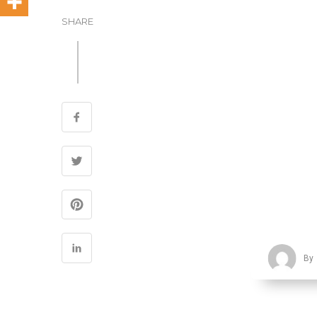
SHARE
By