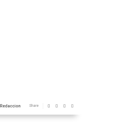
Redaccion
Share